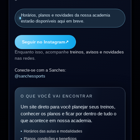
Horários, planos e novidades da nossa academia
estarão disponíveis aqui em breve.
Seguir no Instagram
↗
Enquanto isso, acompanhe
treinos, avisos e novidades
nas redes.
Conecte-se com a Sanches:
@sanchessports
O QUE VOCÊ VAI ENCONTRAR
Um site direto para você planejar seus treinos,
conhecer os planos e ficar por dentro de tudo o
que acontece em nossa academia.
Horários das aulas e modalidades
Planos, condições e benefícios