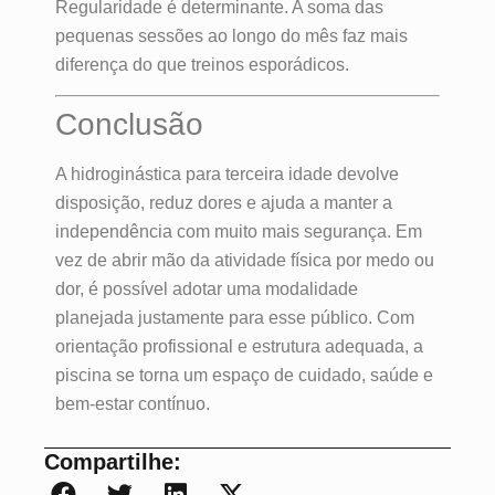
Regularidade é determinante. A soma das
pequenas sessões ao longo do mês faz mais
diferença do que treinos esporádicos.
Conclusão
A hidroginástica para terceira idade devolve
disposição, reduz dores e ajuda a manter a
independência com muito mais segurança. Em
vez de abrir mão da atividade física por medo ou
dor, é possível adotar uma modalidade
planejada justamente para esse público. Com
orientação profissional e estrutura adequada, a
piscina se torna um espaço de cuidado, saúde e
bem‑estar contínuo.
Compartilhe: