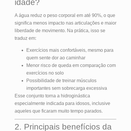
idade?
A água reduz o peso corporal em até 90%, o que
significa menos impacto nas articulações e maior
liberdade de movimento. Na prática, isso se
traduz em:
Exercícios mais confortáveis, mesmo para
quem sente dor ao caminhar
Menor risco de queda em comparação com
exercícios no solo
Possibilidade de treinar músculos
importantes sem sobrecarga excessiva
Esse conjunto torna a hidroginástica
especialmente indicada para idosos, inclusive
aqueles que ficaram muito tempo parados.
2. Principais benefícios da