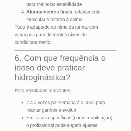
para melhorar estabilidade
Alongamentos finais:
relaxamento
muscular e retorno à calma
Tudo é adaptado ao ritmo da turma, com
variações para diferentes níveis de
condicionamento.
6. Com que frequência o
idoso deve praticar
hidroginástica?
Para resultados relevantes:
2 a 3 vezes por semana é o ideal para
manter ganhos e evoluir
Em casos específicos (como reabilitação),
o profissional pode sugerir ajustes