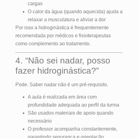
cargas
O calor da água (quando aquecida) ajuda a
relaxar a musculatura e aliviar a dor
Por isso a hidroginástica é frequentemente
recomendada por médicos e fisioterapeutas
como complemento ao tratamento.
4. “Não sei nadar, posso
fazer hidroginástica?”
Pode. Saber nadar não é um pré-requisito.
A aula é realizada em área com
profundidade adequada ao perfil da turma
São usados materiais de apoio quando
necessário
O professor acompanha constantemente,
garantindo segurança e orientação