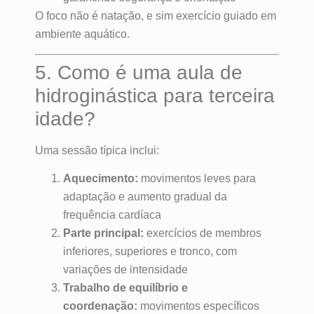
O foco não é natação, e sim exercício guiado em
ambiente aquático.
5. Como é uma aula de
hidroginástica para terceira
idade?
Uma sessão típica inclui:
Aquecimento:
movimentos leves para
adaptação e aumento gradual da
frequência cardíaca
Parte principal:
exercícios de membros
inferiores, superiores e tronco, com
variações de intensidade
Trabalho de equilíbrio e
coordenação:
movimentos específicos