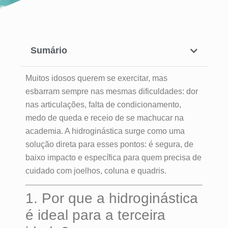
Sumário
Muitos idosos querem se exercitar, mas
esbarram sempre nas mesmas dificuldades: dor
nas articulações, falta de condicionamento,
medo de queda e receio de se machucar na
academia. A hidroginástica surge como uma
solução direta para esses pontos: é segura, de
baixo impacto e específica para quem precisa de
cuidado com joelhos, coluna e quadris.
1. Por que a hidroginástica
é ideal para a terceira