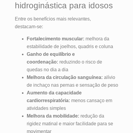
hidroginástica para idosos
Entre os benefícios mais relevantes,
destacam‑se:
Fortalecimento muscular:
melhora da
estabilidade de joelhos, quadris e coluna
Ganho de equilíbrio e
coordenação:
reduzindo o risco de
quedas no dia a dia
Melhora da circulação sanguínea:
alívio
de inchaço nas pernas e sensação de peso
Aumento da capacidade
cardiorrespiratória:
menos cansaço em
atividades simples
Melhora da mobilidade:
redução da
rigidez matinal e maior facilidade para se
movimentar