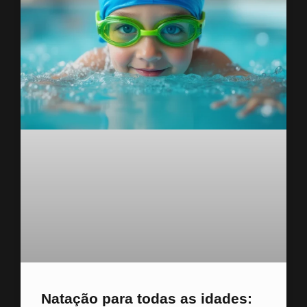
Natação para todas as idades: