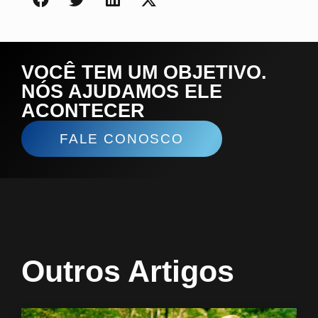
VOCÊ TEM UM OBJETIVO.
NÓS AJUDAMOS ELE
ACONTECER
FALE CONOSCO
Outros Artigos