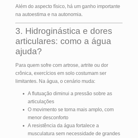
Além do aspecto físico, há um ganho importante
na autoestima e na autonomia.
3. Hidroginástica e dores
articulares: como a água
ajuda?
Para quem sofre com artrose, artrite ou dor
crônica, exercícios em solo costumam ser
limitantes. Na água, o cenário muda:
A flutuação diminui a pressão sobre as
articulações
O movimento se torna mais amplo, com
menor desconforto
A resistência da água fortalece a
musculatura sem necessidade de grandes