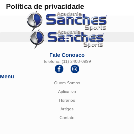
Política de privacidade
Fale Conosco
Telefone: (11) 2408-0999
Menu
Quem Somos
Aplicativo
Horários
Artigos
Contato