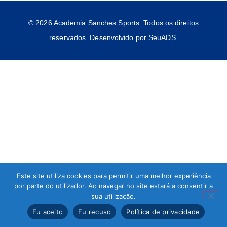
© 2026 Academia Sanches Sports. Todos os direitos
reservados. Desenvolvido por SeuADS.​
Este site utiliza cookies para permitir uma melhor experiência
por parte do utilizador. Ao navegar no site estará a consentir a
sua utilização.
Eu aceito
Eu recuso
Política de privacidade