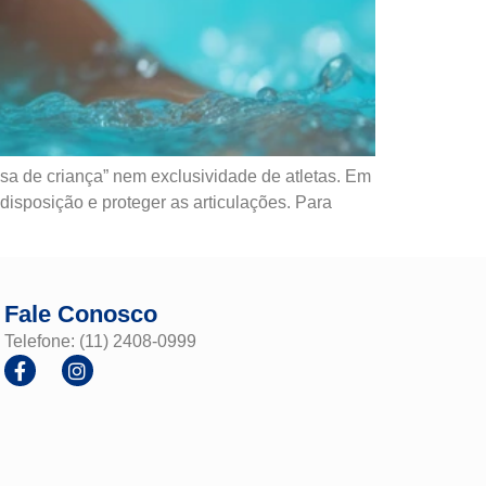
sa de criança” nem exclusividade de atletas. Em
disposição e proteger as articulações. Para
Fale Conosco
Telefone: (11) 2408-0999