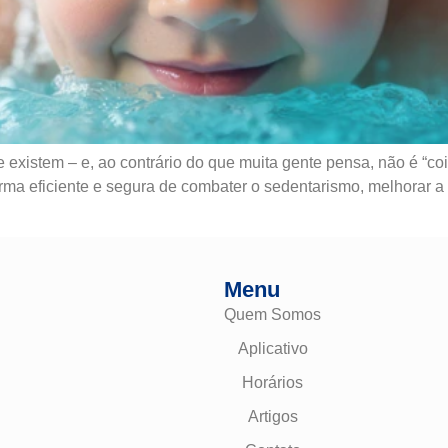
existem – e, ao contrário do que muita gente pensa, não é “coi
orma eficiente e segura de combater o sedentarismo, melhorar a 
Menu
Quem Somos
Aplicativo
Horários
Artigos