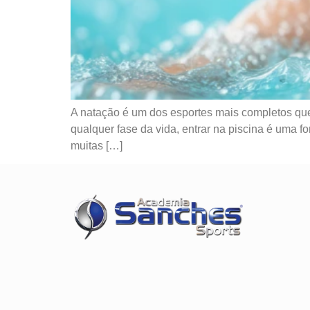
A natação é um dos esportes mais completos que 
qualquer fase da vida, entrar na piscina é uma f
muitas […]