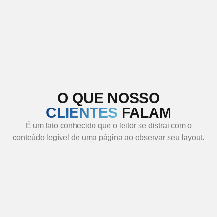
O QUE NOSSO
CLIENTES
FALAM
É um fato conhecido que o leitor se distrai com o
conteúdo legível de uma página ao observar seu layout.