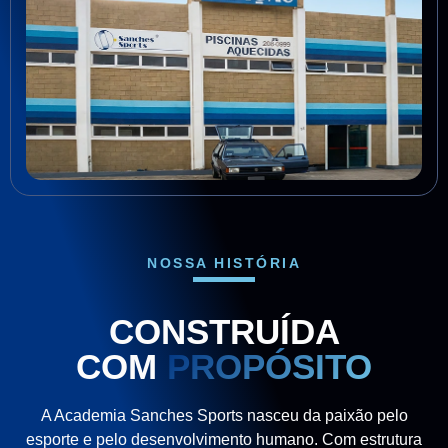
NOSSA HISTÓRIA
CONSTRUÍDA
COM
PROPÓSITO
A Academia Sanches Sports nasceu da paixão pelo
esporte e pelo desenvolvimento humano. Com estrutura