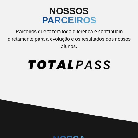
NOSSOS
PARCEIROS
Parceiros que fazem toda diferença e contribuem
diretamente para a evolução e os resultados dos nossos
alunos.