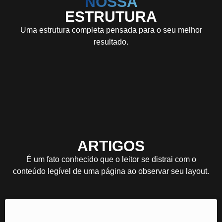
NOSSA
ESTRUTURA
Uma estrutura completa pensada para o seu melhor
resultado.
ARTIGOS
É um fato conhecido que o leitor se distrai com o
conteúdo legível de uma página ao observar seu layout.